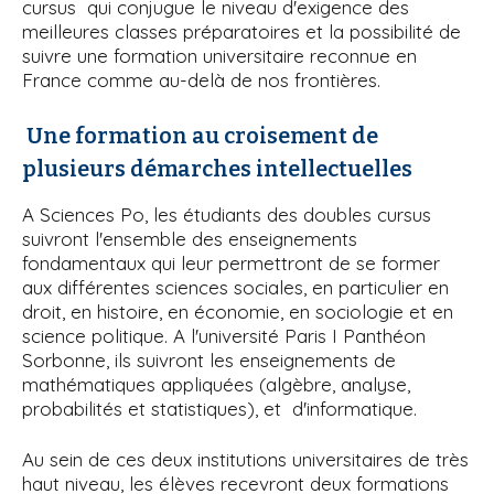
cursus qui conjugue le niveau d'exigence des
meilleures classes préparatoires et la possibilité de
suivre une formation universitaire reconnue en
France comme au-delà de nos frontières.
Une formation au croisement de
plusieurs démarches intellectuelles
A Sciences Po, les étudiants des doubles cursus
suivront l'ensemble des enseignements
fondamentaux qui leur permettront de se former
aux différentes sciences sociales, en particulier en
droit, en histoire, en économie, en sociologie et en
science politique. A l'université Paris I Panthéon
Sorbonne, ils suivront les enseignements de
mathématiques appliquées (algèbre, analyse,
probabilités et statistiques), et d'informatique.
Au sein de ces deux institutions universitaires de très
haut niveau, les élèves recevront deux formations