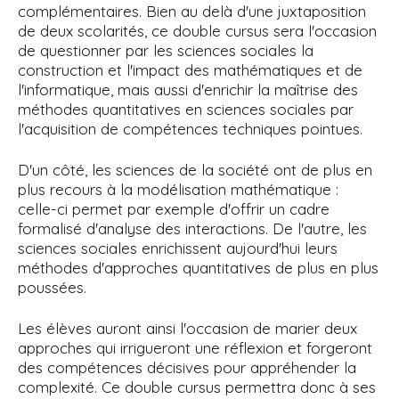
complémentaires. Bien au delà d'une juxtaposition
de deux scolarités, ce double cursus sera l'occasion
de questionner par les sciences sociales la
construction et l'impact des mathématiques et de
l'informatique, mais aussi d'enrichir la maîtrise des
méthodes quantitatives en sciences sociales par
l'acquisition de compétences techniques pointues.
D'un côté, les sciences de la société ont de plus en
plus recours à la modélisation mathématique :
celle-ci permet par exemple d'offrir un cadre
formalisé d'analyse des interactions. De l'autre, les
sciences sociales enrichissent aujourd'hui leurs
méthodes d'approches quantitatives de plus en plus
poussées.
Les élèves auront ainsi l'occasion de marier deux
approches qui irrigueront une réflexion et forgeront
des compétences décisives pour appréhender la
complexité. Ce double cursus permettra donc à ses