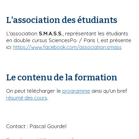
L'association des étudiants
L'association
S.M.A.S.S.
, représentant les étudiants
en double cursus SciencesPo. / Paris I, est présente
ici:
https://www.facebook.com/association.smass
Le contenu de la formation
On peut télécharger le
ainsi qu'un bref
programme
.
résumé des cours
Contact : Pascal Gourdel