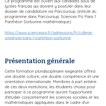
Ce programme est ouvert aux candidats issus de
lycées français qui doivent y postuler dans leur
dossier de candidature via Parcoursup. (intitulé du
programme dans Parcoursup: Sciences Po Paris 1
Panthéon Sorbonne mathématique)
https://www.sciencespo.fr/admissions/fr/college-
universite-paris-1-pantheon-sorbonne
Présentation générale
Cette formation pluridisciplinaire exigeante offrira
une double culture, une double compétence et une
orientation internationale. Membres à part entière
de ces deux institutions, les étudiants choisis pour
participer à ce programme auront l'opportunité
d'étudier conjointement les sciences sociales et les
mathématiques appliquées dans le cadre d'un