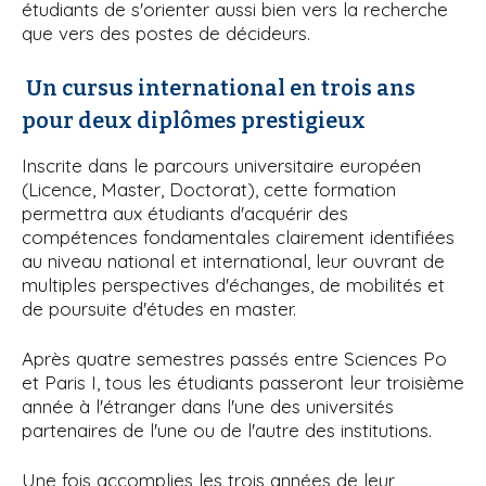
étudiants de s'orienter aussi bien vers la recherche
que vers des postes de décideurs.
Un cursus international en trois ans
pour deux diplômes prestigieux
Inscrite dans le parcours universitaire européen
(Licence, Master, Doctorat), cette formation
permettra aux étudiants d'acquérir des
compétences fondamentales clairement identifiées
au niveau national et international, leur ouvrant de
multiples perspectives d'échanges, de mobilités et
de poursuite d'études en master.
Après quatre semestres passés entre Sciences Po
et Paris I, tous les étudiants passeront leur troisième
année à l'étranger dans l'une des universités
partenaires de l'une ou de l'autre des institutions.
Une fois accomplies les trois années de leur